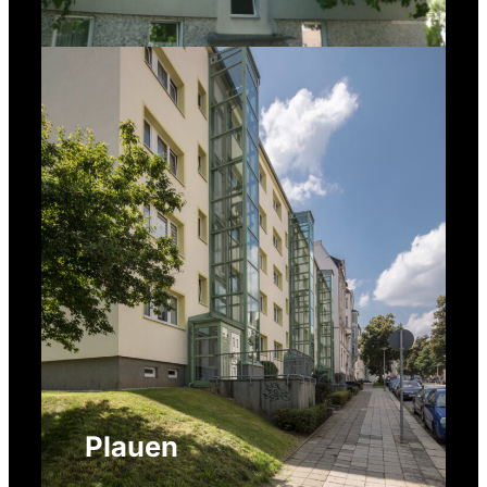
Plauen