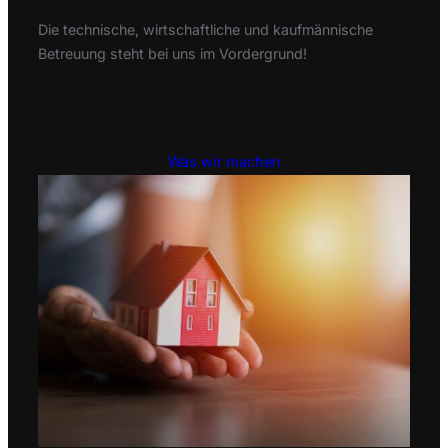
Die technische, wirtschaftliche und kaufmännische
Betreuung steht bei uns im Vordergrund!
Was wir machen