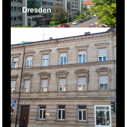
Dresden