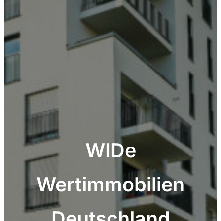
WIDe
Wertimmobilien
Deutschland