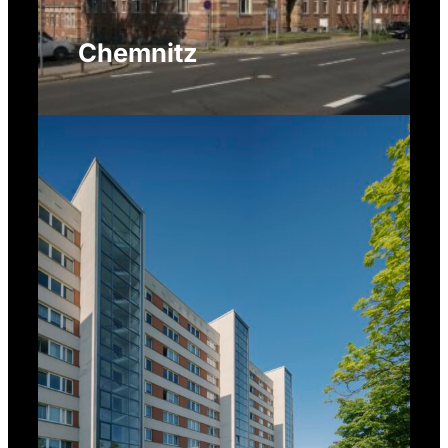
Chemnitz