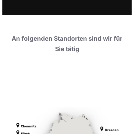
An folgenden Standorten sind wir für
Sie tätig