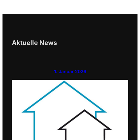
Aktuelle News
1. Januar 2026