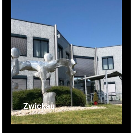
Zwickau