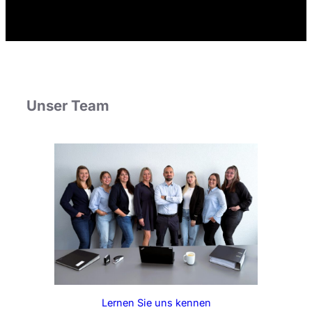
Unser Team
Lernen Sie uns kennen