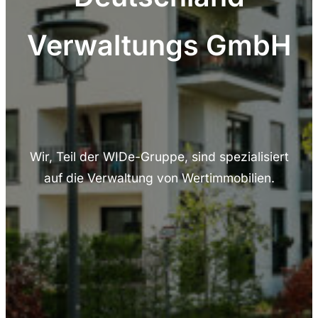
Verwaltungs GmbH
Wir, Teil der WIDe-Gruppe, sind spezialisiert
auf die Verwaltung von Wertimmobilien.