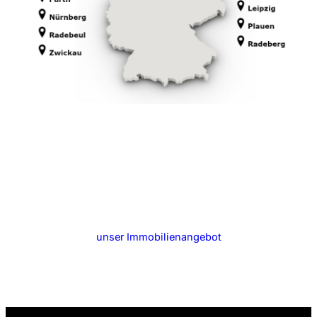
unser Immobilienangebot