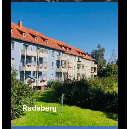
Radeberg