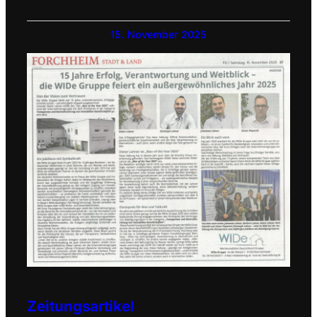
15. November 2025
Zeitungsartikel