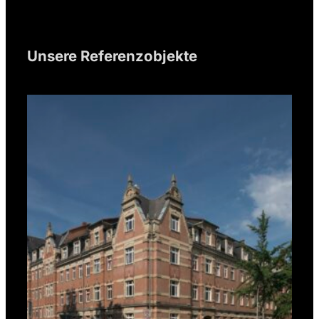
Unsere Referenzobjekte