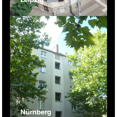
Nürnberg