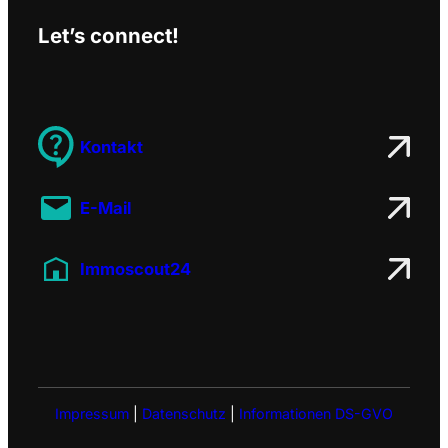
Let’s connect!
Kontakt
E-Mail
Immoscout24
Impressum
|
Datenschutz
|
Informationen DS-GVO