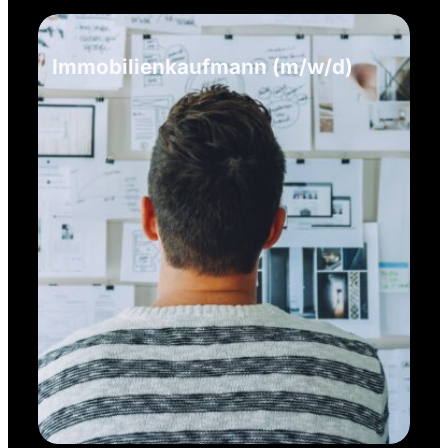
Immobilienkaufmann (m/w/d)