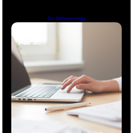
Zur Stellenanzeige