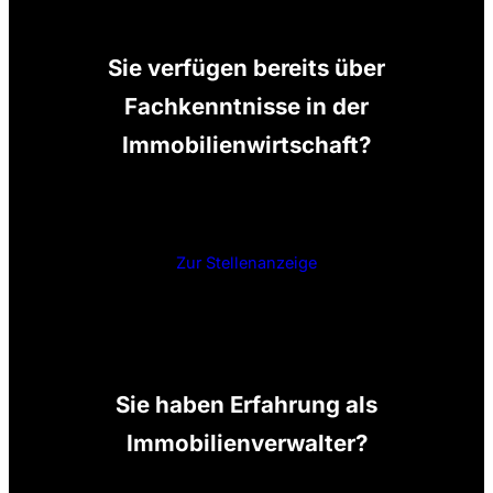
Sie verfügen bereits über
Fachkenntnisse in der
Immobilienwirtschaft?
Zur Stellenanzeige
Sie haben Erfahrung als
Immobilienverwalter?