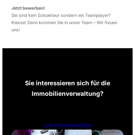
Jetzt bewerben!
Sie sind kein Soloakteur sondern ein Teamplayer?
Klasse! Dann kommen Sie in unser Team – Wir freuen
uns!
Sie interessieren sich für die
Immobilienverwaltung?
ZUR STELLENANZEIGE