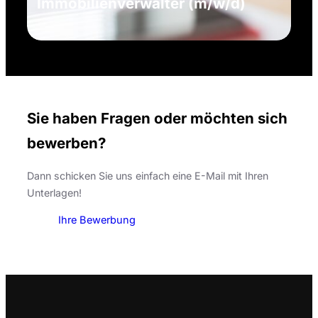
Immobilienverwalter (m/w/d)
Sie haben Fragen oder möchten sich
bewerben?
Dann schicken Sie uns einfach eine E-Mail mit Ihren
Unterlagen!
Ihre Bewerbung