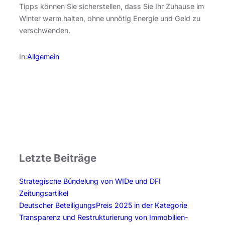
Tipps können Sie sicherstellen, dass Sie Ihr Zuhause im
Winter warm halten, ohne unnötig Energie und Geld zu
verschwenden.
In:
Allgemein
Letzte Beiträge
Strategische Bündelung von WIDe und DFI
Zeitungsartikel
Deutscher BeteiligungsPreis 2025 in der Kategorie
Transparenz und Restrukturierung von Immobilien-