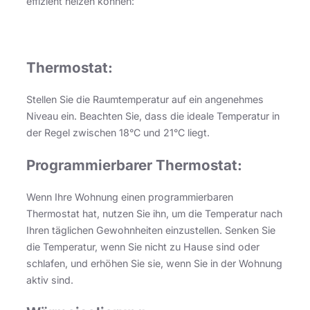
effizient heizen können:
Thermostat:
Stellen Sie die Raumtemperatur auf ein angenehmes
Niveau ein. Beachten Sie, dass die ideale Temperatur in
der Regel zwischen 18°C und 21°C liegt.
Programmierbarer Thermostat:
Wenn Ihre Wohnung einen programmierbaren
Thermostat hat, nutzen Sie ihn, um die Temperatur nach
Ihren täglichen Gewohnheiten einzustellen. Senken Sie
die Temperatur, wenn Sie nicht zu Hause sind oder
schlafen, und erhöhen Sie sie, wenn Sie in der Wohnung
aktiv sind.