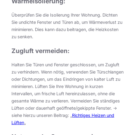
Wärmeisolierung:
Überprüfen Sie die Isolierung Ihrer Wohnung. Dichten
Sie undichte Fenster und Türen ab, um Wärmeverlust zu
minimieren. Dies kann dazu beitragen, die Heizkosten
zu senken.
Zugluft vermeiden:
Halten Sie Türen und Fenster geschlossen, um Zugluft
zu verhindern. Wenn nötig, verwenden Sie Türschlangen
oder Dichtungen, um das Eindringen von kalter Luft zu
minimieren. Lüften Sie Ihre Wohnung in kurzen
Intervallen, um frische Luft hereinzulassen, ohne die
gesamte Wärme zu verlieren. Vermeiden Sie ständiges
Lüften oder dauerhaft geöffnete/gekippte Fenster. ->
siehe hierzu unseren Beitrag: „
Richtiges Heizen und
Lüften
„