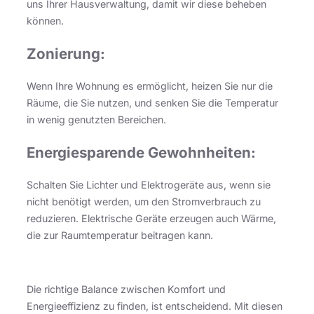
uns Ihrer Hausverwaltung, damit wir diese beheben
können.
Zonierung:
Wenn Ihre Wohnung es ermöglicht, heizen Sie nur die
Räume, die Sie nutzen, und senken Sie die Temperatur
in wenig genutzten Bereichen.
Energiesparende Gewohnheiten:
Schalten Sie Lichter und Elektrogeräte aus, wenn sie
nicht benötigt werden, um den Stromverbrauch zu
reduzieren. Elektrische Geräte erzeugen auch Wärme,
die zur Raumtemperatur beitragen kann.
Die richtige Balance zwischen Komfort und
Energieeffizienz zu finden, ist entscheidend. Mit diesen