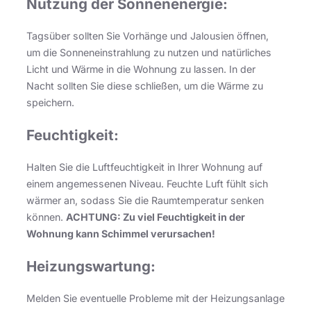
Nutzung der Sonnenenergie:
Tagsüber sollten Sie Vorhänge und Jalousien öffnen,
um die Sonneneinstrahlung zu nutzen und natürliches
Licht und Wärme in die Wohnung zu lassen. In der
Nacht sollten Sie diese schließen, um die Wärme zu
speichern.
Feuchtigkeit:
Halten Sie die Luftfeuchtigkeit in Ihrer Wohnung auf
einem angemessenen Niveau. Feuchte Luft fühlt sich
wärmer an, sodass Sie die Raumtemperatur senken
können.
ACHTUNG: Zu viel Feuchtigkeit in der
Wohnung kann Schimmel verursachen!
Heizungswartung:
Melden Sie eventuelle Probleme mit der Heizungsanlage