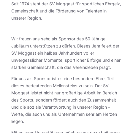
Seit 1974 steht der SV Moggast für sportlichen Ehrgeiz,
Gemeinschaft und die Förderung von Talenten in
unserer Region.
Wir freuen uns sehr, als Sponsor das 50-jährige
Jubiläum unterstützen zu dürfen. Dieses Jahr feiert der
SV Moggast ein halbes Jahrhundert voller
unvergesslicher Momente, sportlicher Erfolge und einer
starken Gemeinschaft, die das Vereinsleben prägt.
Für uns als Sponsor ist es eine besondere Ehre, Teil
dieses bedeutenden Meilensteins zu sein. Der SV
Moggast leistet nicht nur großartige Arbeit im Bereich
des Sports, sondern fördert auch den Zusammenhalt
und die soziale Verantwortung in unserer Region –
Werte, die auch uns als Unternehmen sehr am Herzen
liegen.
Mit unserer Unterstützung möchten wir dazu beitragen,