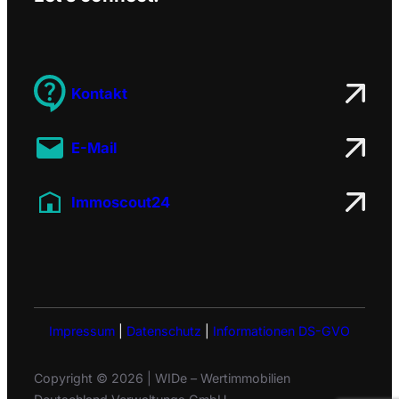
Kontakt
E-Mail
Immoscout24
Impressum
|
Datenschutz
|
Informationen DS-GVO
Copyright © 2026 | WIDe – Wertimmobilien