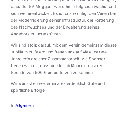
dass der SV Moggast weiterhin erfolgreich wächst und
sich weiterentwickelt. Es ist uns wichtig, den Verein bei
der Modernisierung seiner Infrastruktur, der Förderung
des Nachwuchses und der Erweiterung seines
Angebots zu unterstützen.
Wir sind stolz darauf, mit dem Verein gemeinsam dieses
Jubiläum zu feiern und freuen uns auf viele weitere
Jahre erfolgreicher Zusammenarbeit. Als Sponsor
freuen wir uns, dass Vereinsjubiläum mit unserer
Spende von 600 € unterstützen zu können.
Wir wünschen weiterhin alles erdenklich Gute und
sportliche Erfolge!
In:
Allgemein