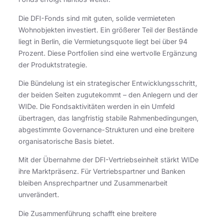
Die DFI-Fonds sind mit guten, solide vermieteten
Wohnobjekten investiert. Ein größerer Teil der Bestände
liegt in Berlin, die Vermietungsquote liegt bei über 94
Prozent. Diese Portfolien sind eine wertvolle Ergänzung
der Produktstrategie.
Die Bündelung ist ein strategischer Entwicklungsschritt,
der beiden Seiten zugutekommt – den Anlegern und der
WIDe. Die Fondsaktivitäten werden in ein Umfeld
übertragen, das langfristig stabile Rahmenbedingungen,
abgestimmte Governance-Strukturen und eine breitere
organisatorische Basis bietet.
Mit der Übernahme der DFI-Vertriebseinheit stärkt WIDe
ihre Marktpräsenz. Für Vertriebspartner und Banken
bleiben Ansprechpartner und Zusammenarbeit
unverändert.
Die Zusammenführung schafft eine breitere