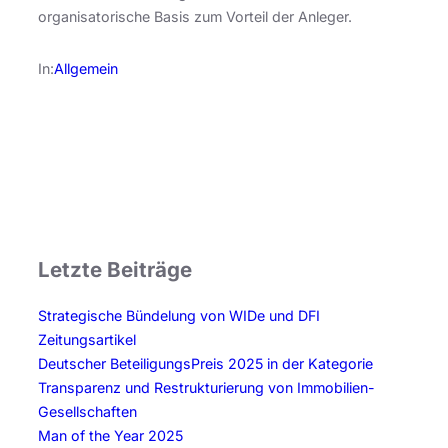
organisatorische Basis zum Vorteil der Anleger.
In:
Allgemein
Letzte Beiträge
Strategische Bündelung von WIDe und DFI
Zeitungsartikel
Deutscher BeteiligungsPreis 2025 in der Kategorie
Transparenz und Restrukturierung von Immobilien-
Gesellschaften
Man of the Year 2025