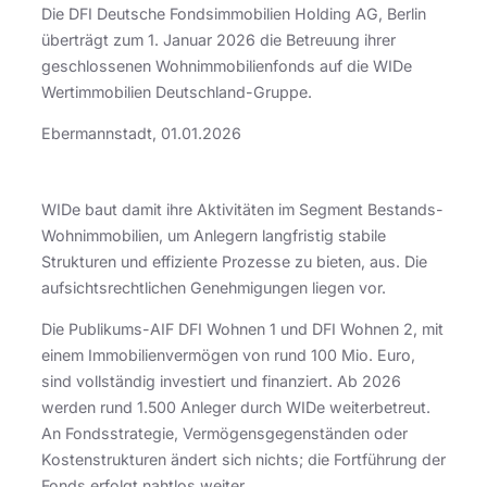
Die DFI Deutsche Fondsimmobilien Holding AG, Berlin
überträgt zum 1. Januar 2026 die Betreuung ihrer
geschlossenen Wohnimmobilienfonds auf die WIDe
Wertimmobilien Deutschland-Gruppe.
Ebermannstadt, 01.01.2026
WIDe baut damit ihre Aktivitäten im Segment Bestands-
Wohnimmobilien, um Anlegern langfristig stabile
Strukturen und effiziente Prozesse zu bieten, aus. Die
aufsichtsrechtlichen Genehmigungen liegen vor.
Die Publikums-AIF DFI Wohnen 1 und DFI Wohnen 2, mit
einem Immobilienvermögen von rund 100 Mio. Euro,
sind vollständig investiert und finanziert. Ab 2026
werden rund 1.500 Anleger durch WIDe weiterbetreut.
An Fondsstrategie, Vermögensgegenständen oder
Kostenstrukturen ändert sich nichts; die Fortführung der
Fonds erfolgt nahtlos weiter.